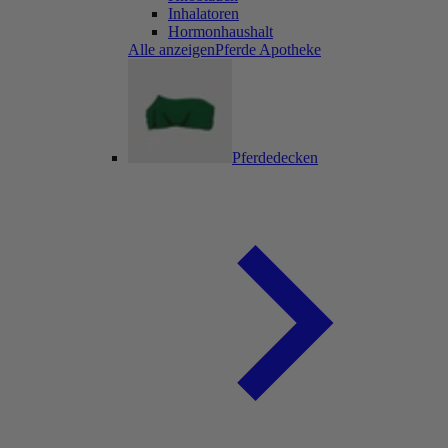
Inhalatoren
Hormonhaushalt
Alle anzeigenPferde Apotheke
Pferdedecken