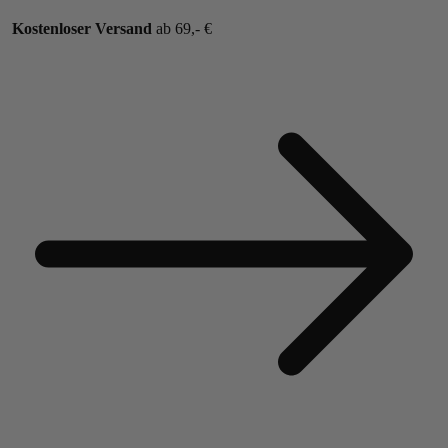
Kostenloser Versand
ab 69,- €