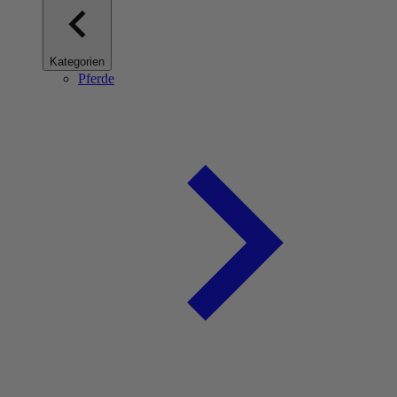
Kategorien
Pferde