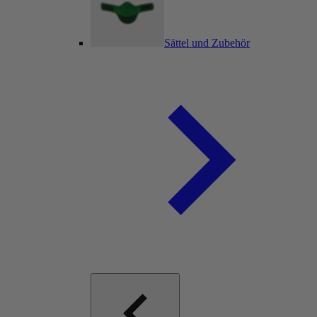
Sättel und Zubehör