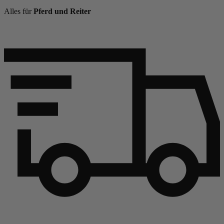
Alles für
Pferd und Reiter