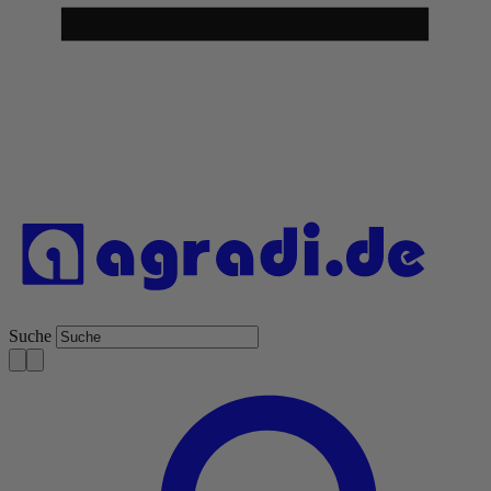
Suche