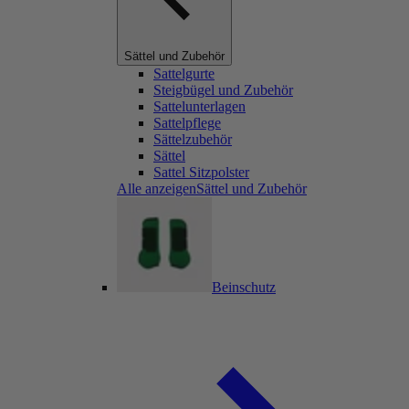
Sättel und Zubehör
Sattelgurte
Steigbügel und Zubehör
Sattelunterlagen
Sattelpflege
Sättelzubehör
Sättel
Sattel Sitzpolster
Alle anzeigenSättel und Zubehör
Beinschutz