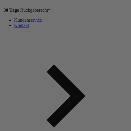
30 Tage
Rückgaberecht*
Kundenservice
Kontakt