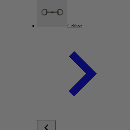
Gebisse