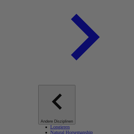
Andere Disziplinen
Longieren
Natural Horsemanship