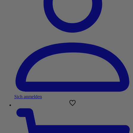
Sich anmelden