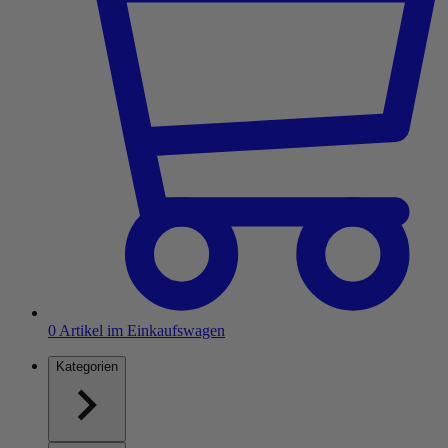
0
Artikel im Einkaufswagen
Kategorien