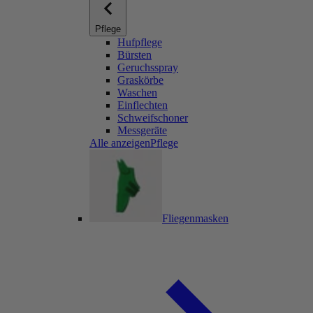
Pflege
Hufpflege
Bürsten
Geruchsspray
Graskörbe
Waschen
Einflechten
Schweifschoner
Messgeräte
Alle anzeigenPflege
Fliegenmasken