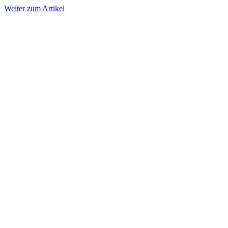
Weiter zum Artikel