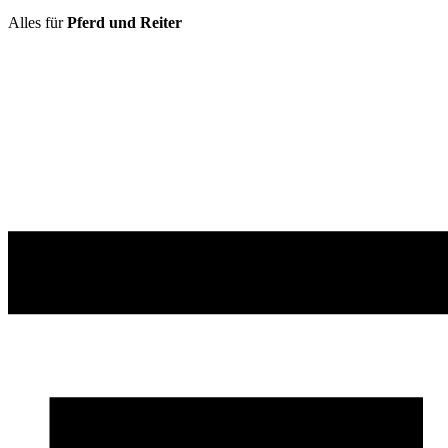
Alles für
Pferd und Reiter