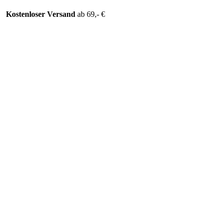
Kostenloser Versand
ab 69,- €