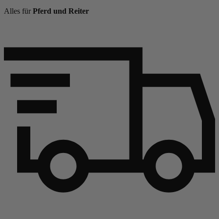
Alles für
Pferd und Reiter