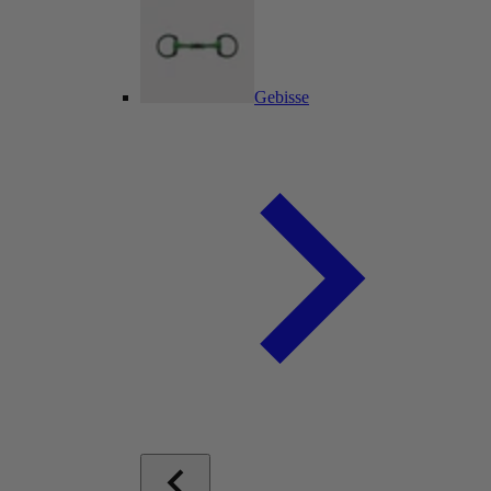
Gebisse