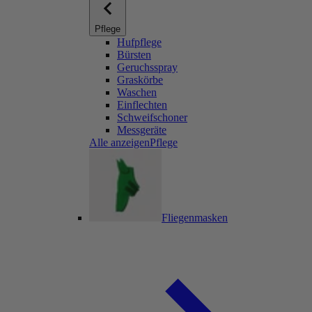
Pflege
Hufpflege
Bürsten
Geruchsspray
Graskörbe
Waschen
Einflechten
Schweifschoner
Messgeräte
Alle anzeigenPflege
Fliegenmasken