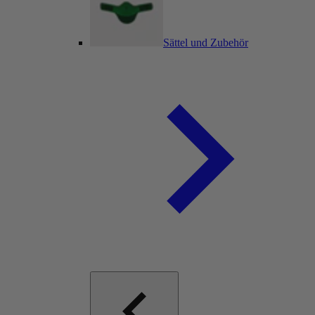
Sättel und Zubehör