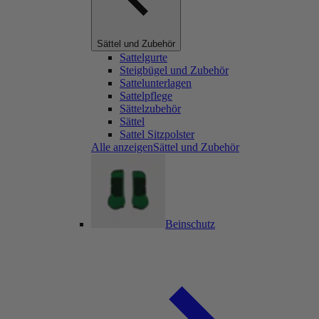
Sättel und Zubehör
Sattelgurte
Steigbügel und Zubehör
Sattelunterlagen
Sattelpflege
Sättelzubehör
Sättel
Sattel Sitzpolster
Alle anzeigenSättel und Zubehör
Beinschutz