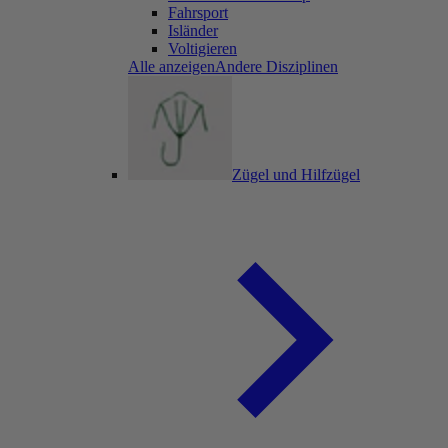
Fahrsport
Isländer
Voltigieren
Alle anzeigenAndere Disziplinen
Zügel und Hilfzügel