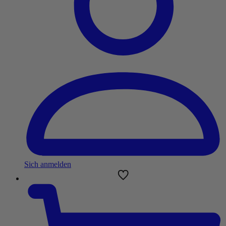
Sich anmelden