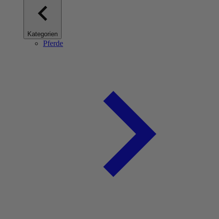
Kategorien
Pferde