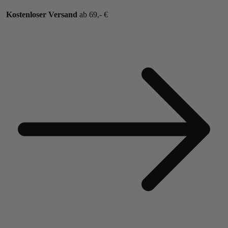
Kostenloser Versand
ab 69,- €