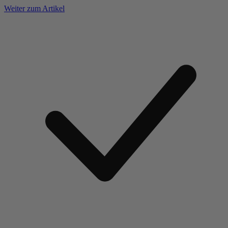
Weiter zum Artikel