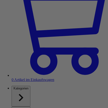
0
Artikel im Einkaufswagen
Kategorien