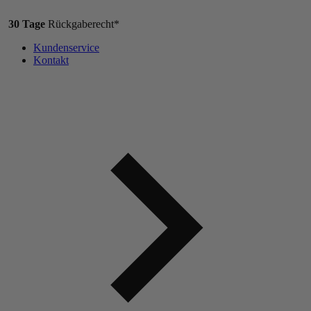
30 Tage
Rückgaberecht*
Kundenservice
Kontakt