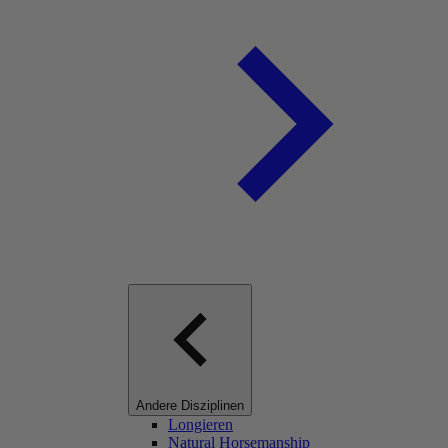
Andere Disziplinen
Longieren
Natural Horsemanship