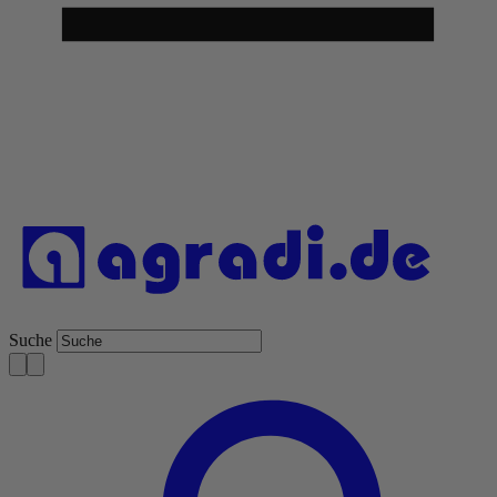
Suche