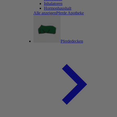
Inhalatoren
Hormonhaushalt
Alle anzeigenPferde Apotheke
Pferdedecken