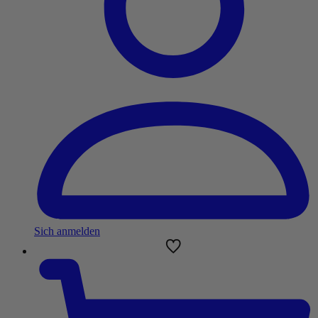
Sich anmelden