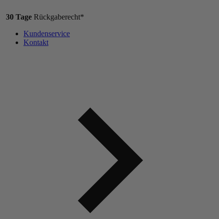
30 Tage
Rückgaberecht*
Kundenservice
Kontakt