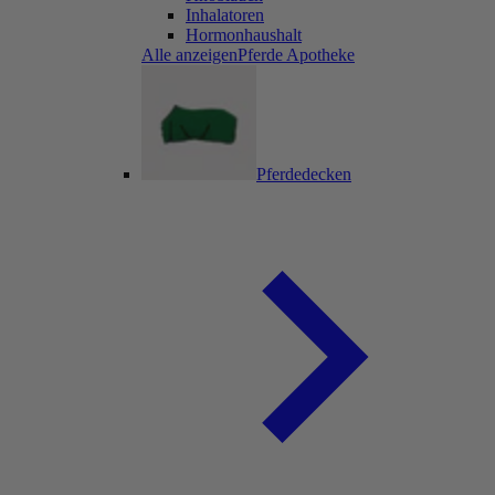
Inhalatoren
Hormonhaushalt
Alle anzeigenPferde Apotheke
Pferdedecken