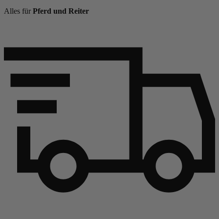
Alles für
Pferd und Reiter