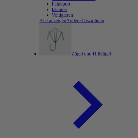
Fahrsport
Isländer
Voltigieren
Alle anzeigenAndere Disziplinen
Zügel und Hilfzügel