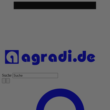
Suche