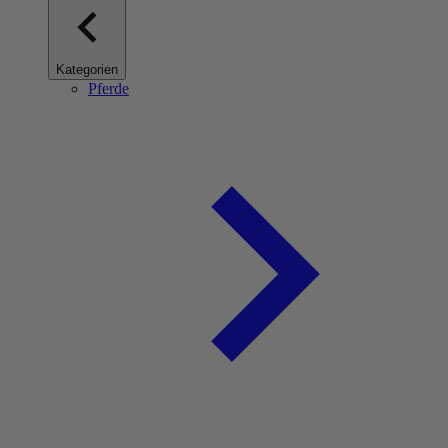
Kategorien
Pferde