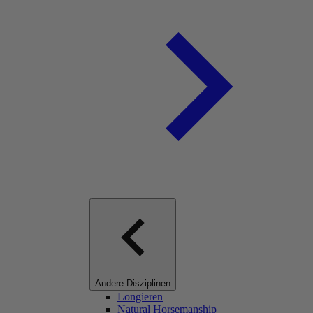
Andere Disziplinen
Longieren
Natural Horsemanship