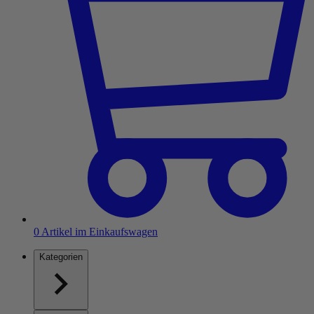
0
Artikel im Einkaufswagen
Kategorien