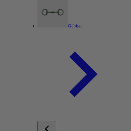
Gebisse