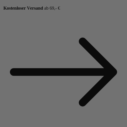
Kostenloser Versand
ab 69,- €