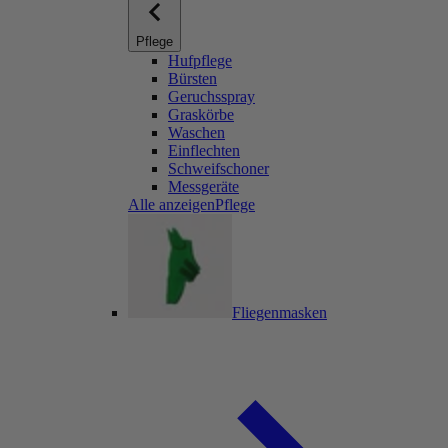
Pflege
Hufpflege
Bürsten
Geruchsspray
Graskörbe
Waschen
Einflechten
Schweifschoner
Messgeräte
Alle anzeigenPflege
Fliegenmasken