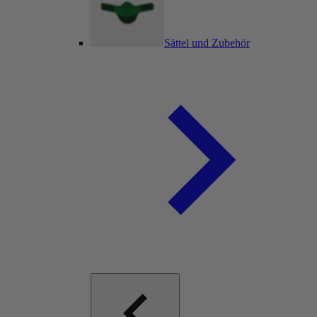
Sättel und Zubehör