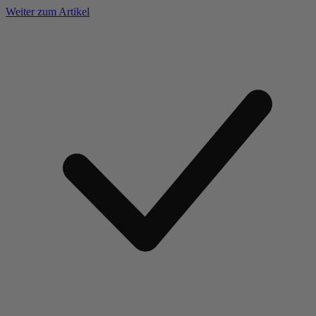
Weiter zum Artikel