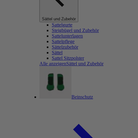
Sättel und Zubehör
Sattelgurte
Steigbügel und Zubehör
Sattelunterlagen
Sattelpflege
Sättelzubehör
Sättel
Sattel Sitzpolster
Alle anzeigenSättel und Zubehör
Beinschutz