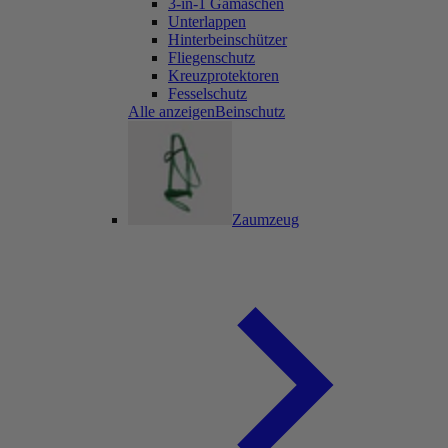
3-in-1 Gamaschen
Unterlappen
Hinterbeinschützer
Fliegenschutz
Kreuzprotektoren
Fesselschutz
Alle anzeigenBeinschutz
Zaumzeug