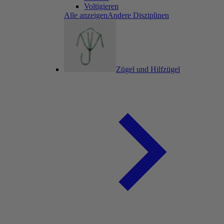
Voltigieren
Alle anzeigenAndere Disziplinen
Zügel und Hilfzügel