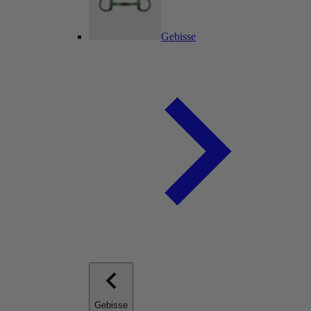
Gebisse
Gebisse