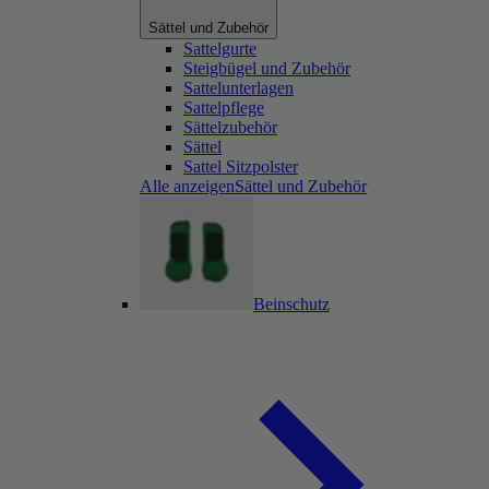
Sättel und Zubehör
Sattelgurte
Steigbügel und Zubehör
Sattelunterlagen
Sattelpflege
Sättelzubehör
Sättel
Sattel Sitzpolster
Alle anzeigenSättel und Zubehör
Beinschutz