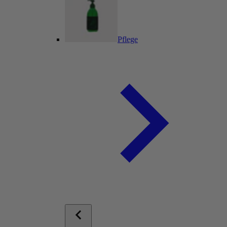
Pflege