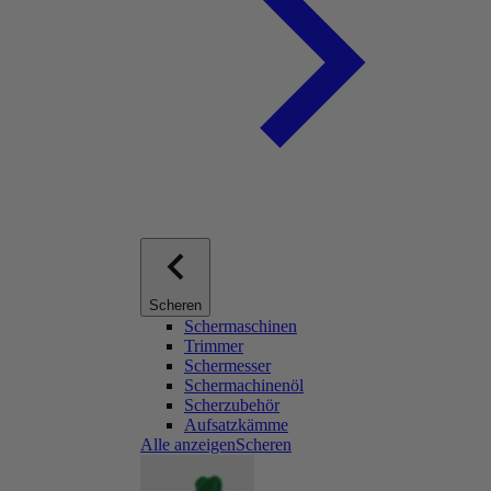
Scheren
Schermaschinen
Trimmer
Schermesser
Schermachinenöl
Scherzubehör
Aufsatzkämme
Alle anzeigenScheren