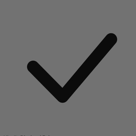
Weiter zum Artikel