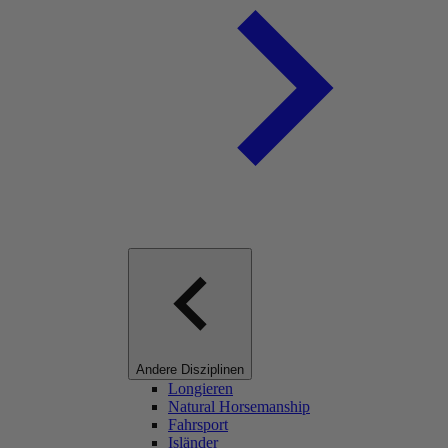
Andere Disziplinen
Longieren
Natural Horsemanship
Fahrsport
Isländer