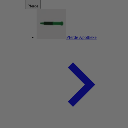
Pferde
Pferde Apotheke