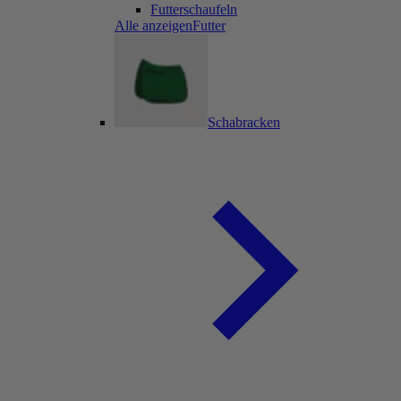
Futterschaufeln
Alle anzeigenFutter
Schabracken