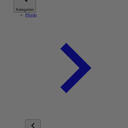
Kategorien
Pferde