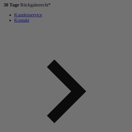
30 Tage
Rückgaberecht*
Kundenservice
Kontakt