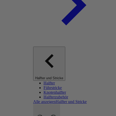
Halfter und Stricke
Halfter
Führstricke
Knotenhalfter
Halfterzubehör
Alle anzeigenHalfter und Stricke