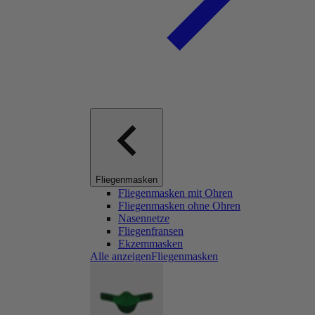
Fliegenmasken
Fliegenmasken mit Ohren
Fliegenmasken ohne Ohren
Nasennetze
Fliegenfransen
Ekzemmasken
Alle anzeigenFliegenmasken