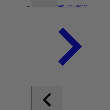
Sättel und Zubehör