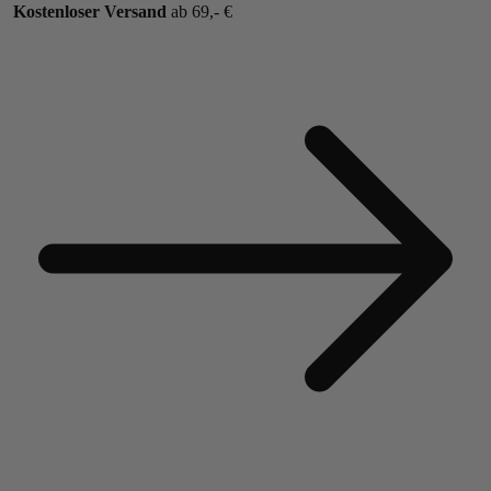
Kostenloser Versand
ab 69,- €