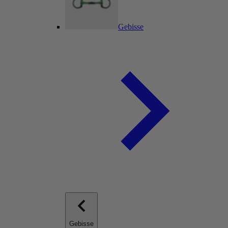
Gebisse
Gebisse