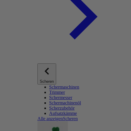
Scheren
Schermaschinen
Trimmer
Schermesser
Schermachinenöl
Scherzubehör
Aufsatzkämme
Alle anzeigenScheren