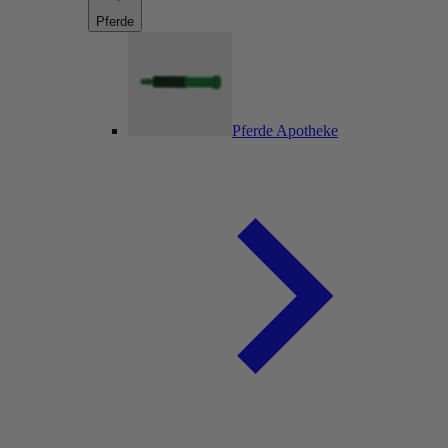
Pferde
Pferde Apotheke