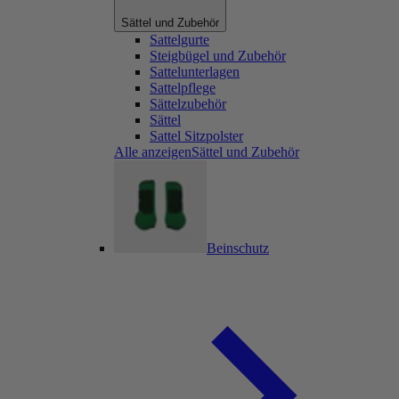
Sättel und Zubehör
Sattelgurte
Steigbügel und Zubehör
Sattelunterlagen
Sattelpflege
Sättelzubehör
Sättel
Sattel Sitzpolster
Alle anzeigenSättel und Zubehör
Beinschutz