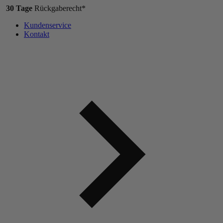
30 Tage
Rückgaberecht*
Kundenservice
Kontakt