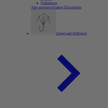
Voltigieren
Alle anzeigenAndere Disziplinen
Zügel und Hilfzügel