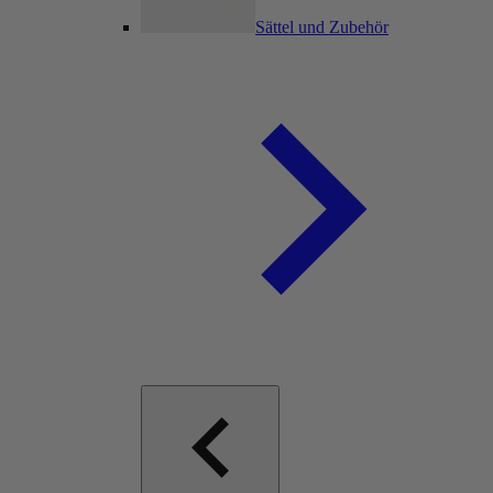
Sättel und Zubehör