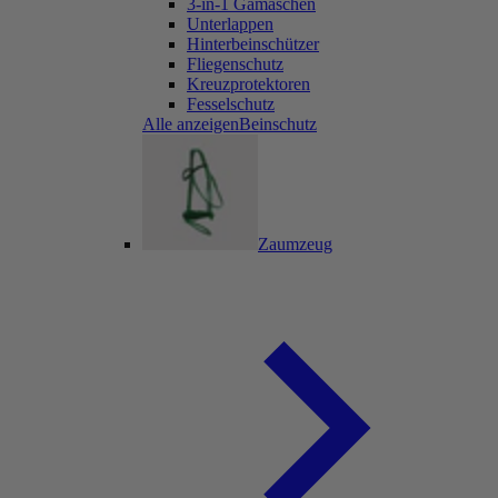
3-in-1 Gamaschen
Unterlappen
Hinterbeinschützer
Fliegenschutz
Kreuzprotektoren
Fesselschutz
Alle anzeigenBeinschutz
Zaumzeug