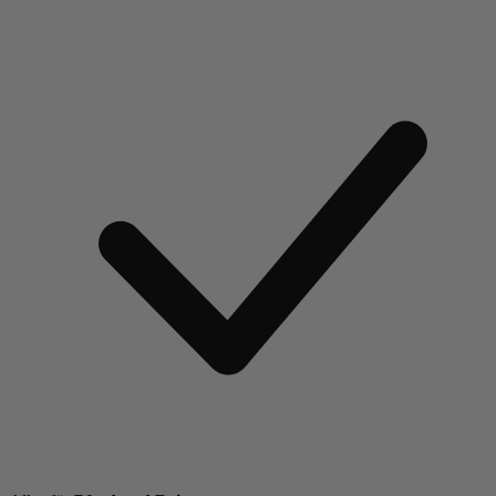
Weiter zum Artikel