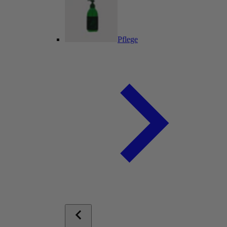
Pflege