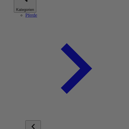
Kategorien
Pferde