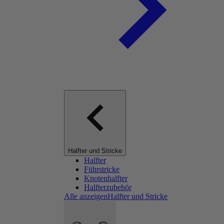
Halfter und Stricke
Halfter
Führstricke
Knotenhalfter
Halfterzubehör
Alle anzeigenHalfter und Stricke