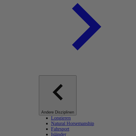
Andere Disziplinen
Longieren
Natural Horsemanship
Fahrsport
Isländer