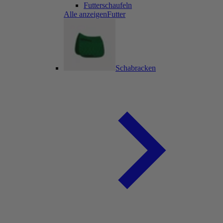
Futterschaufeln
Alle anzeigenFutter
Schabracken