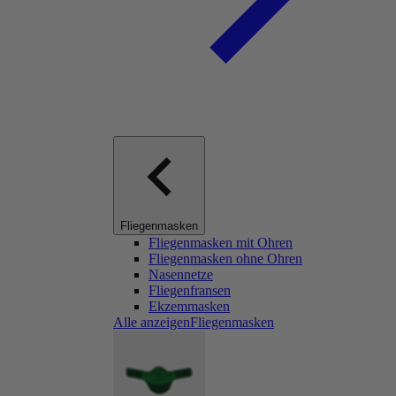
Fliegenmasken
Fliegenmasken mit Ohren
Fliegenmasken ohne Ohren
Nasennetze
Fliegenfransen
Ekzemmasken
Alle anzeigenFliegenmasken