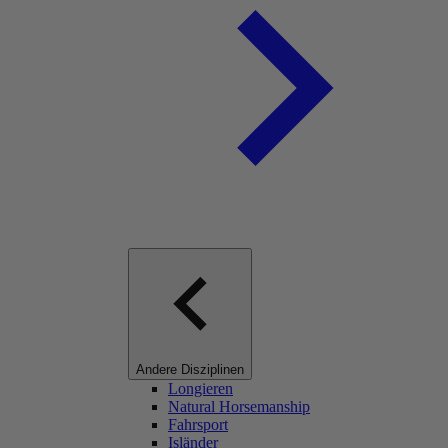
Andere Disziplinen
Longieren
Natural Horsemanship
Fahrsport
Isländer