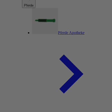
Pferde
Pferde Apotheke