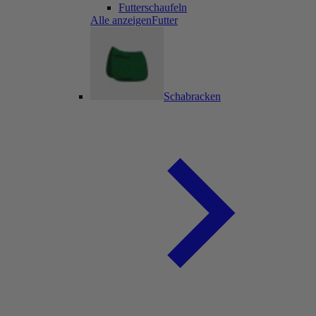
Futterschaufeln
Alle anzeigenFutter
Schabracken