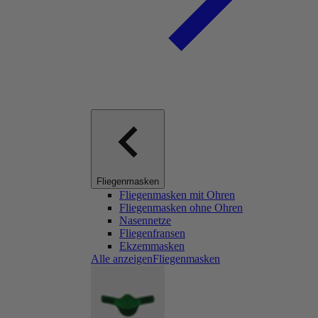
Fliegenmasken
Fliegenmasken mit Ohren
Fliegenmasken ohne Ohren
Nasennetze
Fliegenfransen
Ekzemmasken
Alle anzeigenFliegenmasken