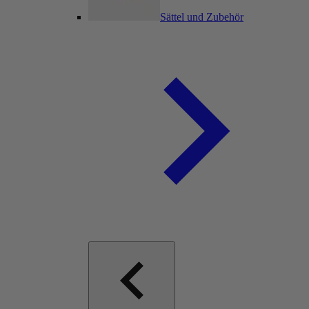
Sättel und Zubehör