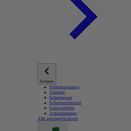
Scheren
Schermaschinen
Trimmer
Schermesser
Schermachinenöl
Scherzubehör
Aufsatzkämme
Alle anzeigenScheren