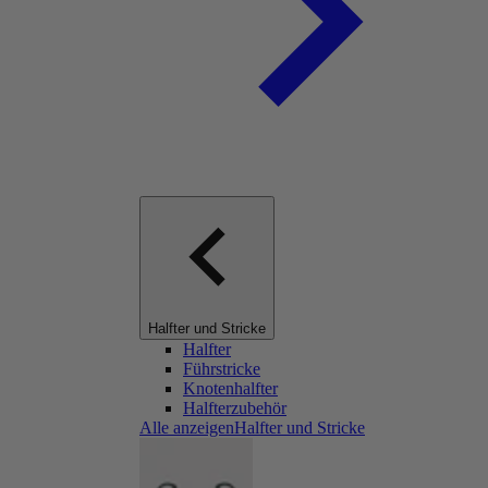
Halfter und Stricke
Halfter
Führstricke
Knotenhalfter
Halfterzubehör
Alle anzeigenHalfter und Stricke