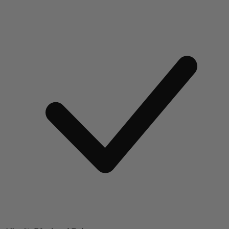
Weiter zum Artikel