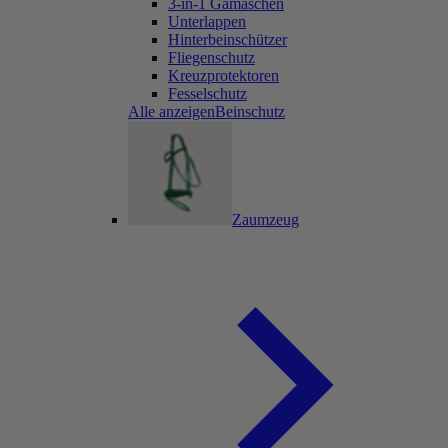
3-in-1 Gamaschen
Unterlappen
Hinterbeinschützer
Fliegenschutz
Kreuzprotektoren
Fesselschutz
Alle anzeigenBeinschutz
Zaumzeug