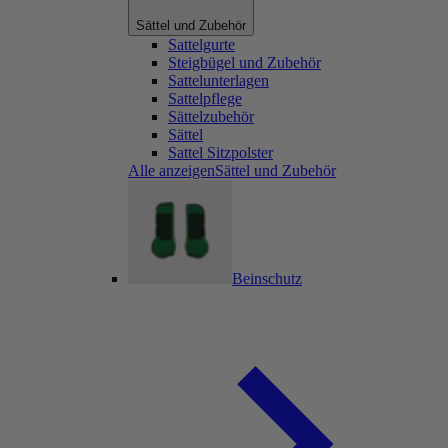
Sättel und Zubehör
Sattelgurte
Steigbügel und Zubehör
Sattelunterlagen
Sattelpflege
Sättelzubehör
Sättel
Sattel Sitzpolster
Alle anzeigenSättel und Zubehör
Beinschutz