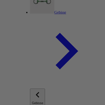
Gebisse
Gebisse