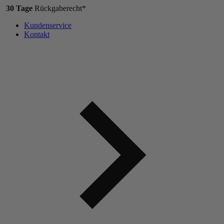
30 Tage
Rückgaberecht*
Kundenservice
Kontakt