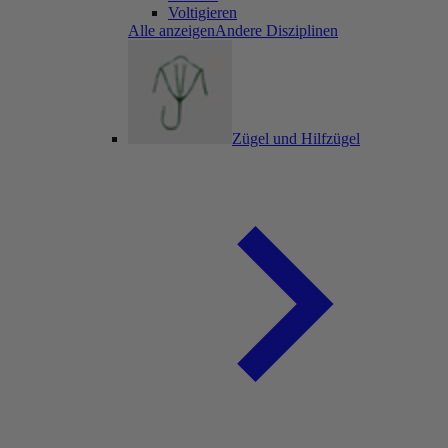
Voltigieren
Alle anzeigenAndere Disziplinen
Zügel und Hilfzügel