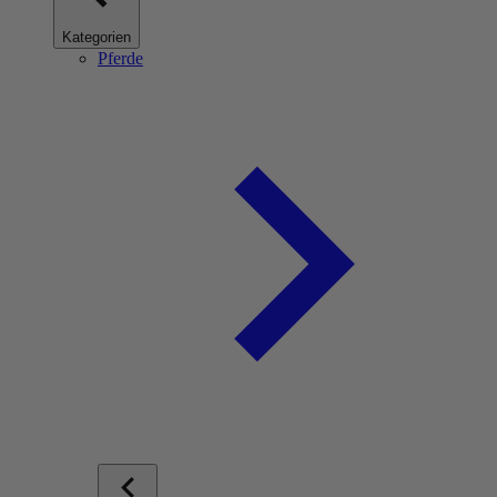
Kategorien
Pferde