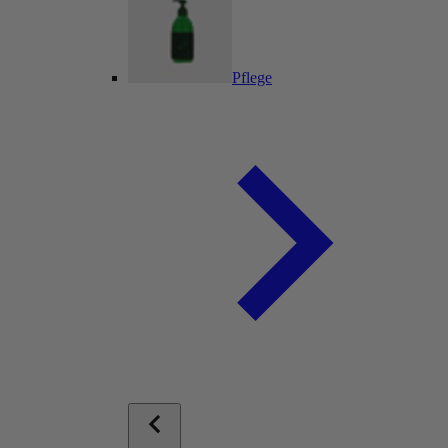
Pflege