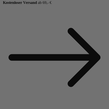
Kostenloser Versand
ab 69,- €