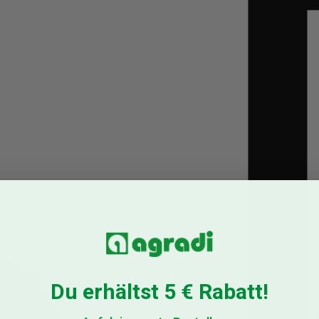
Du erhältst 5 € Rabatt!