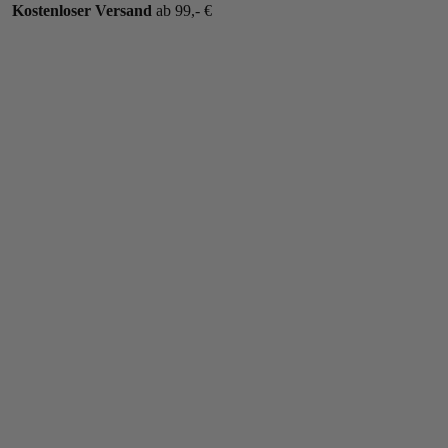
Kostenloser Versand
ab 99,- €