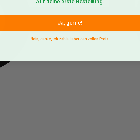
Auf deine erste Bestellung.
Ja, gerne!
Nein, danke, ich zahle lieber den vollen Preis.