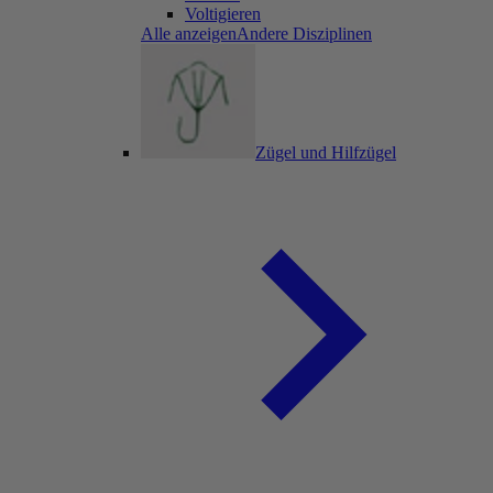
Voltigieren
Alle anzeigenAndere Disziplinen
Zügel und Hilfzügel