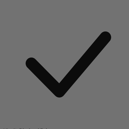
Weiter zum Artikel