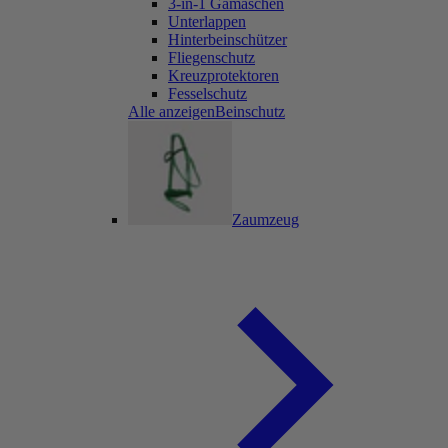
3-in-1 Gamaschen
Unterlappen
Hinterbeinschützer
Fliegenschutz
Kreuzprotektoren
Fesselschutz
Alle anzeigenBeinschutz
Zaumzeug