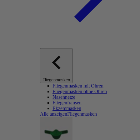
Fliegenmasken
Fliegenmasken mit Ohren
Fliegenmasken ohne Ohren
Nasennetze
Fliegenfransen
Ekzemmasken
Alle anzeigenFliegenmasken