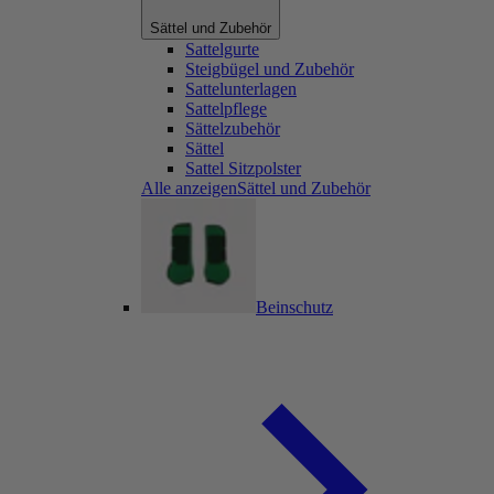
Sättel und Zubehör
Sattelgurte
Steigbügel und Zubehör
Sattelunterlagen
Sattelpflege
Sättelzubehör
Sättel
Sattel Sitzpolster
Alle anzeigenSättel und Zubehör
Beinschutz