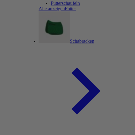
Futterschaufeln
Alle anzeigenFutter
Schabracken