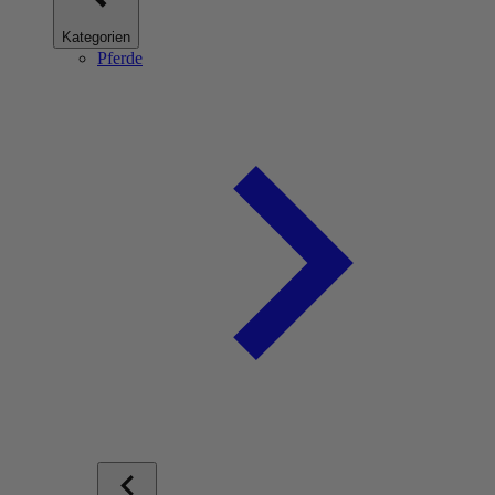
Kategorien
Pferde