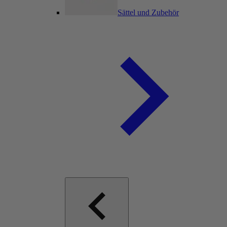
Sättel und Zubehör