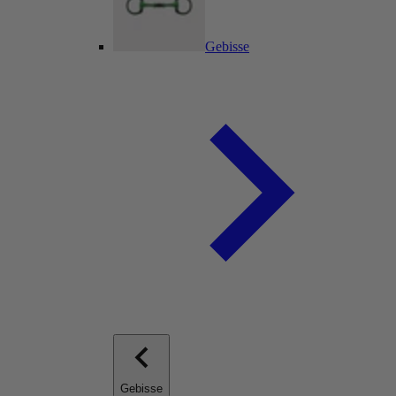
Gebisse
Gebisse