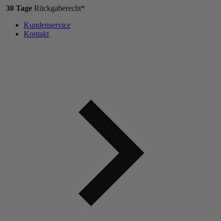
30 Tage
Rückgaberecht*
Kundenservice
Kontakt