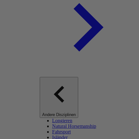
Andere Disziplinen
Longieren
Natural Horsemanship
Fahrsport
Isländer