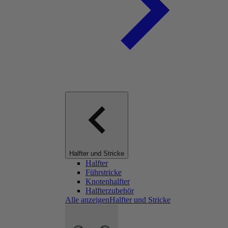
Halfter und Stricke
Halfter
Führstricke
Knotenhalfter
Halfterzubehör
Alle anzeigenHalfter und Stricke