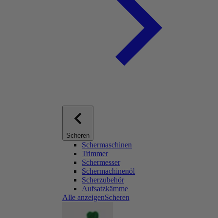
Scheren
Schermaschinen
Trimmer
Schermesser
Schermachinenöl
Scherzubehör
Aufsatzkämme
Alle anzeigenScheren