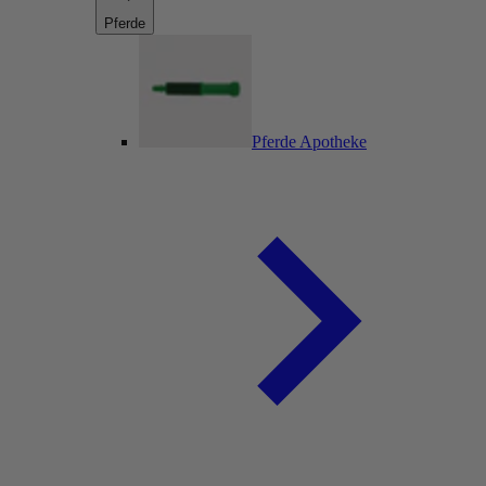
Pferde
Pferde Apotheke