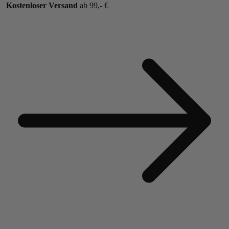
Kostenloser Versand
ab 99,- €