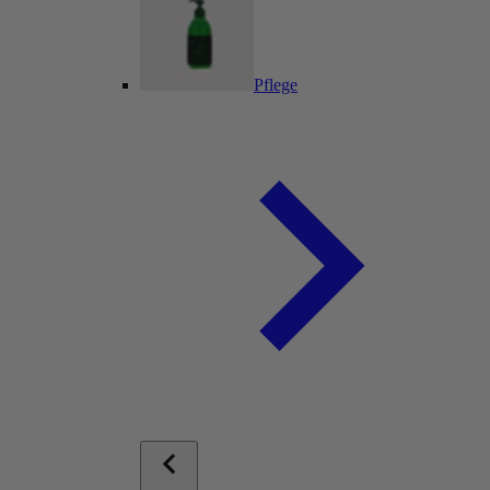
Pflege